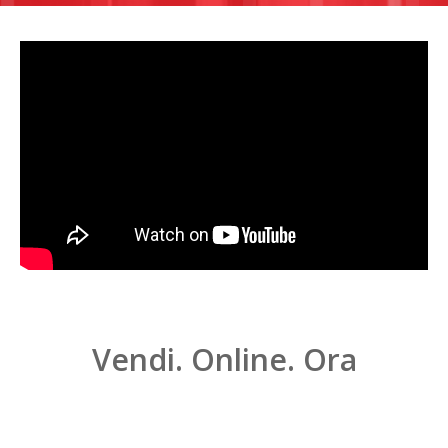
Vendi. Online. Ora