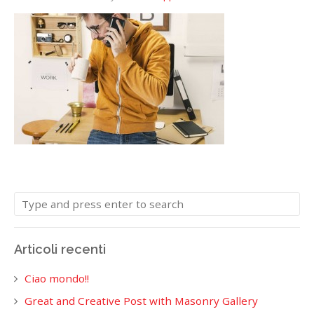
Articoli recenti
Ciao mondo!!
Great and Creative Post with Masonry Gallery