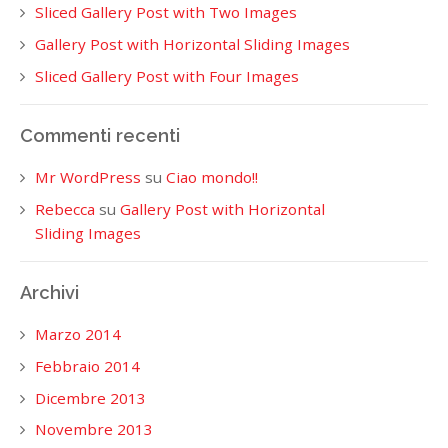
Sliced Gallery Post with Two Images
Gallery Post with Horizontal Sliding Images
Sliced Gallery Post with Four Images
Commenti recenti
Mr WordPress
su
Ciao mondo!!
Rebecca
su
Gallery Post with Horizontal
Sliding Images
Archivi
Marzo 2014
Febbraio 2014
Dicembre 2013
Novembre 2013