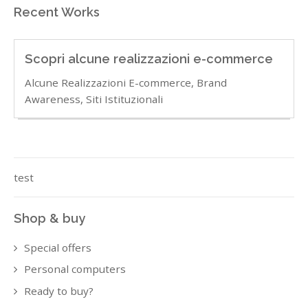
Recent Works
Scopri alcune realizzazioni e-commerce
Alcune Realizzazioni E-commerce, Brand
Awareness, Siti Istituzionali
test
Shop & buy
Special offers
Personal computers
Ready to buy?