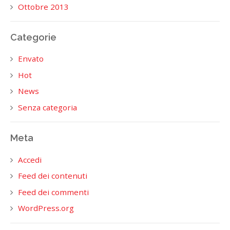
Ottobre 2013
Categorie
Envato
Hot
News
Senza categoria
Meta
Accedi
Feed dei contenuti
Feed dei commenti
WordPress.org