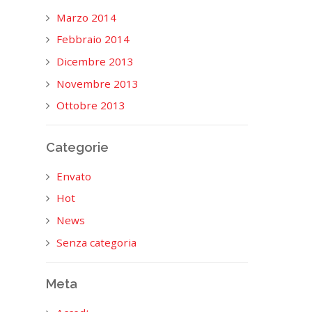
Marzo 2014
Febbraio 2014
Dicembre 2013
Novembre 2013
Ottobre 2013
Categorie
Envato
Hot
News
Senza categoria
Meta