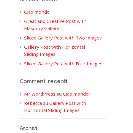
Ciao mondo!!
Great and Creative Post with
Masonry Gallery
Sliced Gallery Post with Two Images
Gallery Post with Horizontal
Sliding Images
Sliced Gallery Post with Four Images
Commenti recenti
Mr WordPress
su
Ciao mondo!!
Rebecca
su
Gallery Post with
Horizontal Sliding Images
Archivi