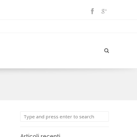
Articoli recenti