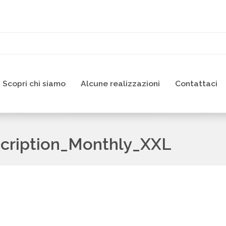
Scopri chi siamo
Alcune realizzazioni
Contattaci
scription_Monthly_XXL