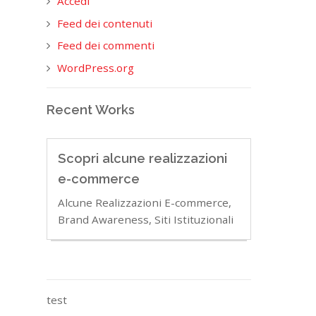
Accedi
Feed dei contenuti
Feed dei commenti
WordPress.org
Recent Works
Scopri alcune realizzazioni
e-commerce
Alcune Realizzazioni E-commerce,
Brand Awareness, Siti Istituzionali
test