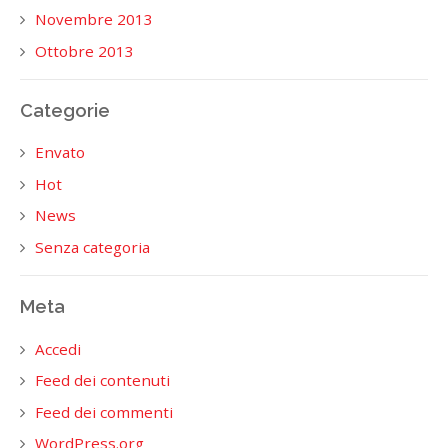
Novembre 2013
Ottobre 2013
Categorie
Envato
Hot
News
Senza categoria
Meta
Accedi
Feed dei contenuti
Feed dei commenti
WordPress.org