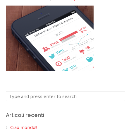
Articoli recenti
Ciao mondo!!