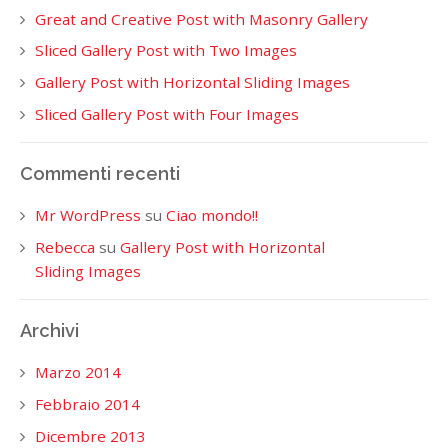
Great and Creative Post with Masonry Gallery
Sliced Gallery Post with Two Images
Gallery Post with Horizontal Sliding Images
Sliced Gallery Post with Four Images
Commenti recenti
Mr WordPress
su
Ciao mondo!!
Rebecca
su
Gallery Post with Horizontal
Sliding Images
Archivi
Marzo 2014
Febbraio 2014
Dicembre 2013