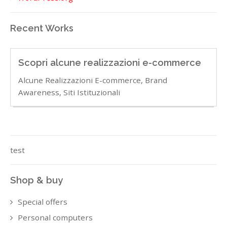
Recent Works
Scopri alcune realizzazioni e-commerce
Alcune Realizzazioni E-commerce, Brand
Awareness, Siti Istituzionali
test
Shop & buy
Special offers
Personal computers