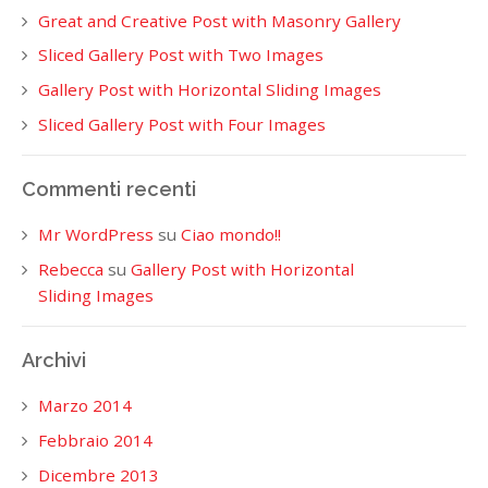
Great and Creative Post with Masonry Gallery
Sliced Gallery Post with Two Images
Gallery Post with Horizontal Sliding Images
Sliced Gallery Post with Four Images
Commenti recenti
Mr WordPress
su
Ciao mondo!!
Rebecca
su
Gallery Post with Horizontal
Sliding Images
Archivi
Marzo 2014
Febbraio 2014
Dicembre 2013