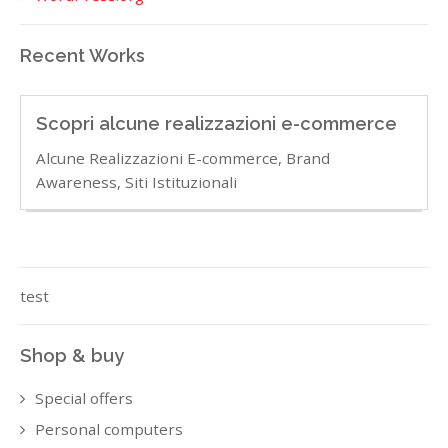
Recent Works
Scopri alcune realizzazioni e-commerce
Alcune Realizzazioni E-commerce, Brand
Awareness, Siti Istituzionali
test
Shop & buy
Special offers
Personal computers