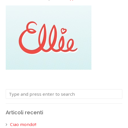
Articoli recenti
Ciao mondo!!