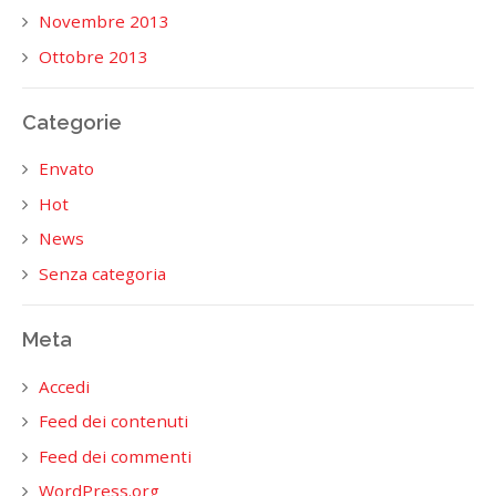
Novembre 2013
Ottobre 2013
Categorie
Envato
Hot
News
Senza categoria
Meta
Accedi
Feed dei contenuti
Feed dei commenti
WordPress.org